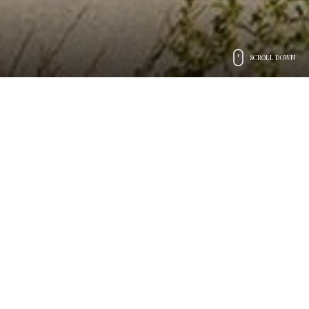
SCROLL DOWN